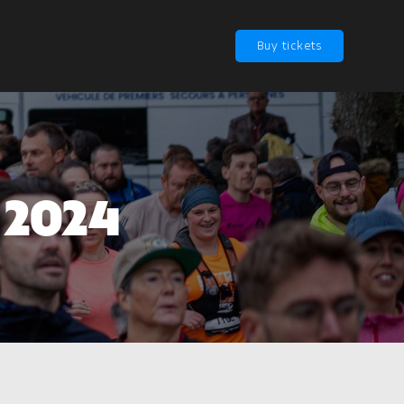
Buy tickets
 2024