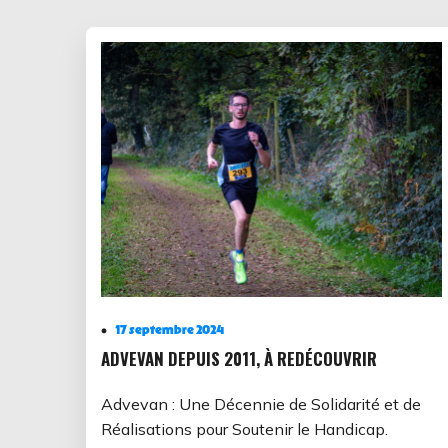
17 septembre 2024
ADVEVAN DEPUIS 2011, À REDÉCOUVRIR
Advevan : Une Décennie de Solidarité et de
Réalisations pour Soutenir le Handicap.