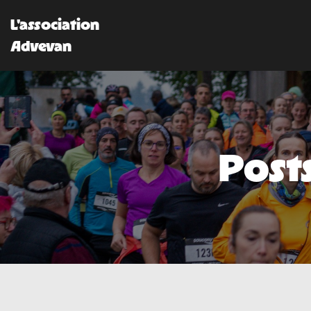
L'association
Advevan
Post