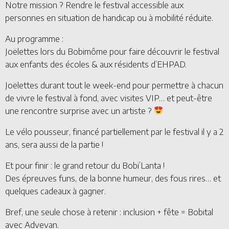
Notre mission ? Rendre le festival accessible aux
personnes en situation de handicap ou à mobilité réduite.
Au programme :
Joëlettes lors du Bobimôme pour faire découvrir le festival
aux enfants des écoles & aux résidents d’EHPAD.
Joëlettes durant tout le week-end pour permettre à chacun
de vivre le festival à fond, avec visites VIP… et peut-être
une rencontre surprise avec un artiste ?
Le vélo pousseur, financé partiellement par le festival il y a 2
ans, sera aussi de la partie !
Et pour finir : le grand retour du Bobi’Lanta !
Des épreuves funs, de la bonne humeur, des fous rires… et
quelques cadeaux à gagner.
Bref, une seule chose à retenir : inclusion + fête = Bobital
avec Advevan.