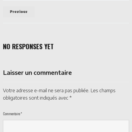
Previous
NO RESPONSES YET
Laisser un commentaire
Votre adresse e-mail ne sera pas publiée.
Les champs
obligatoires sont indiqués avec
*
Commentaire
*