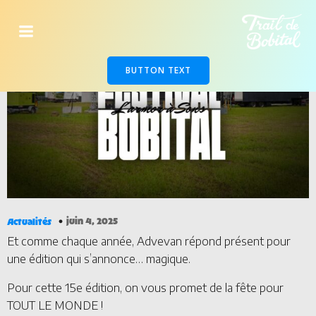
BUTTON TEXT
juin 4, 2025
Actualités
Et comme chaque année, Advevan répond présent pour
une édition qui s’annonce… magique.
Pour cette 15e édition, on vous promet de la fête pour
TOUT LE MONDE !