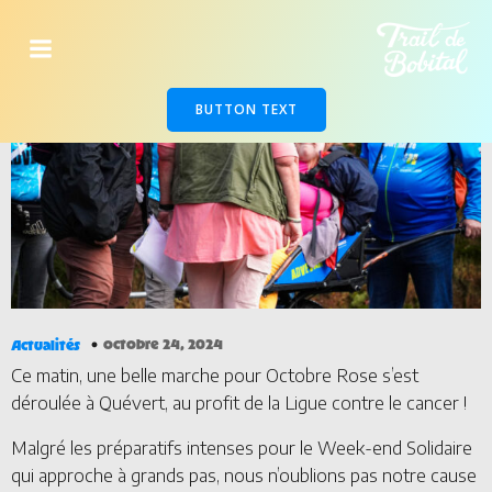
BUTTON TEXT
octobre 24, 2024
Actualités
Ce matin, une belle marche pour Octobre Rose s’est
déroulée à Quévert, au profit de la Ligue contre le cancer !
Malgré les préparatifs intenses pour le Week-end Solidaire
qui approche à grands pas, nous n’oublions pas notre cause