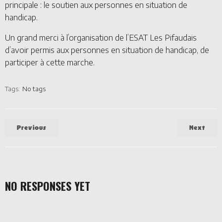
principale : le soutien aux personnes en situation de
handicap.
Un grand merci à l’organisation de l’ESAT Les Pifaudais
d’avoir permis aux personnes en situation de handicap, de
participer à cette marche.
Tags:
No tags
Previous
Next
NO RESPONSES YET