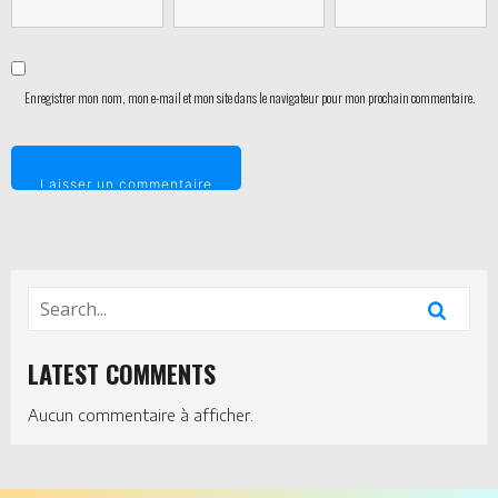
Enregistrer mon nom, mon e-mail et mon site dans le navigateur pour mon prochain commentaire.
LATEST COMMENTS
Aucun commentaire à afficher.