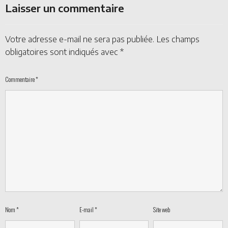
Laisser un commentaire
Votre adresse e-mail ne sera pas publiée.
Les champs
obligatoires sont indiqués avec
*
Commentaire
*
Nom
*
E-mail
*
Site web